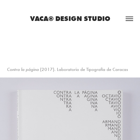
VACA® DESIGN STUDIO
Contra la página
(2017). Laboratorio de Tipografía de Caracas