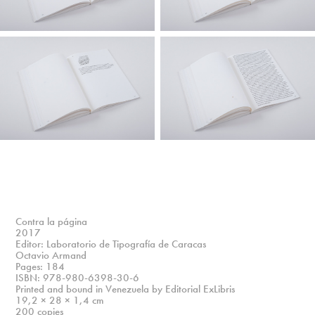
Contra la página
2017
Editor: Laboratorio de Tipografía de Caracas
Octavio Armand
Pages: 184
ISBN: 978-980-6398-30-6
Printed and bound in Venezuela by Editorial ExLibris
19,2 × 28 × 1,4 cm
200 copies